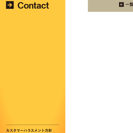
Contact
一
カスタマーハラスメント方針