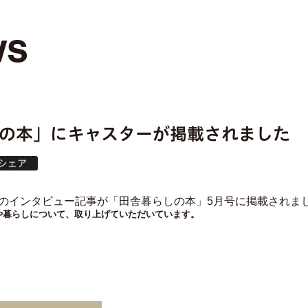
ws
の本」にキャスターが掲載されました
田のインタビュー記事が「田舎暮らしの本」5月号に掲載されま