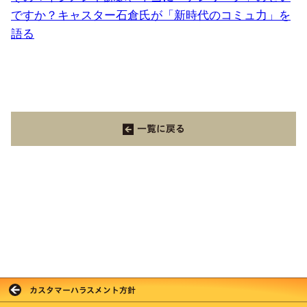
ですか？キャスター石倉氏が「新時代のコミュ力」を
語る
一覧に戻る
カスタマーハラスメント方針