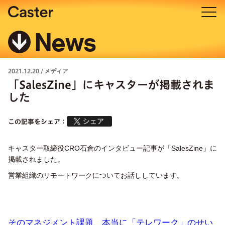
News
2021.12.20
/
メディア
「SalesZine」にキャスターが掲載されま
した
この記事をシェア：
キャスター取締役CRO石倉のインタビュー記事が「SalesZine」に
掲載されました。
営業組織のリモートワークについてお話ししています。
そのマネジメント課題、本当に「テレワーク」のせい