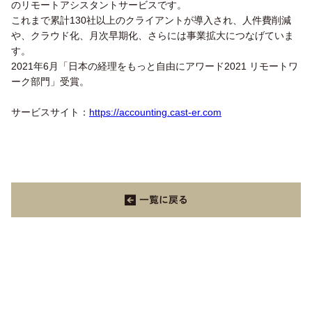
のリモートアシスタントサービスです。
これまで累計130社以上のクライアントが導入され、人件費削減
や、クラウド化、月次早期化、さらには事業拡大につなげていま
す。
2021年6月「日本の経理をもっと自由にアワード2021 リモートワ
ーク部門」受賞。
サービスサイト：
https://accounting.cast-er.com
一覧に戻る