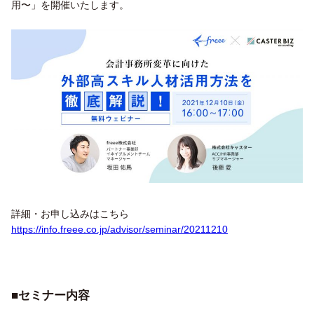
用〜」を開催いたします。
詳細・お申し込みはこちら
https://info.freee.co.jp/advisor/seminar/20211210
■
セミナー内容