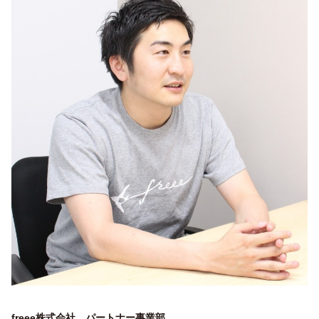
freee株式会社 パートナー事業部