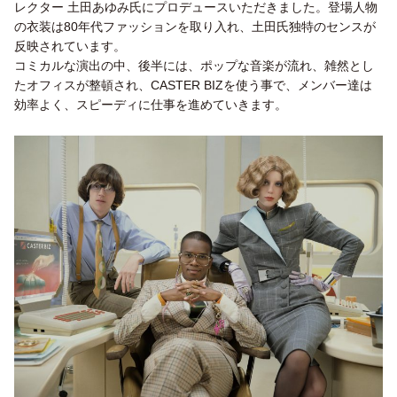
レクター 土田あゆみ氏にプロデュースいただきました。登場人物
の衣装は80年代ファッションを取り入れ、土田氏独特のセンスが
反映されています。
コミカルな演出の中、後半には、ポップな音楽が流れ、雑然とし
たオフィスが整頓され、CASTER BIZを使う事で、メンバー達は
効率よく、スピーディに仕事を進めていきます。