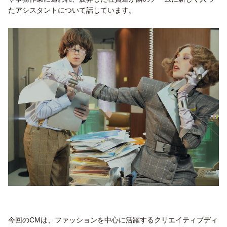
たアシスタントについて話しています。
今回のCMは、ファッションを中心に活躍するクリエイティブディ