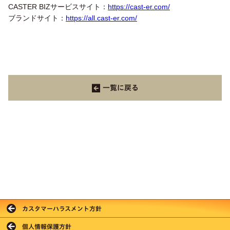
CASTER BIZサービスサイト：
https://cast-er.com/
ブランドサイト：
https://all.cast-er.com/
一覧に戻る
カスタマーハラスメント方針
個人情報保護方針