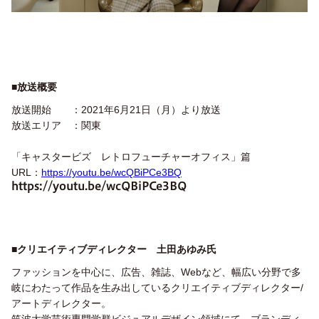
■
放送概要
放送開始 ：2021年6月21日（月）より放送
放送エリア ：関東
「キャスタービズ レトロフューチャーオフィス」篇
URL：
https://youtu.be/wcQBiPCe3BQ
https://youtu.be/wcQBiPCe3BQ
■
クリエイティブディレクター 土田あゆみ氏
ファッションを中心に、広告、雑誌、Webなど、幅広い分野で多
岐にわたって作品を生み出しているクリエイティブディレクター/
アートディレクター。