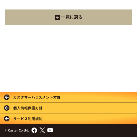
一覧に戻る
カスタマーハラスメント方針
個人情報保護方針
サービス利用規約
© Caster Co.Ltd.