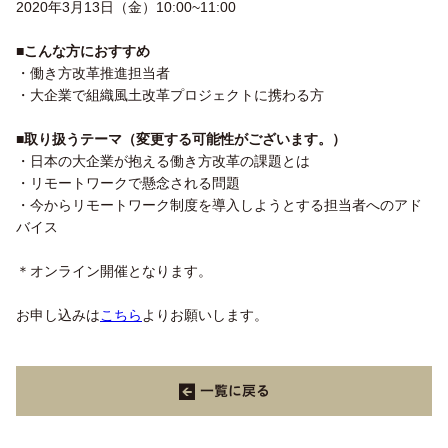
2020年3月13日（金）10:00~11:00
■こんな方におすすめ
・働き方改革推進担当者
・大企業で組織風土改革プロジェクトに携わる方
■取り扱うテーマ（変更する可能性がございます。）
・日本の大企業が抱える働き方改革の課題とは
・リモートワークで懸念される問題
・今からリモートワーク制度を導入しようとする担当者へのアド
バイス
＊オンライン開催となります。
お申し込みは
こちら
よりお願いします。
一覧に戻る