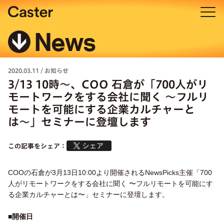
News
2020.03.11
/
お知らせ
3/13 10時〜、COO 石倉が「700人がリ
モートワークをする会社に聞く 〜フルリ
モートを可能にする企業カルチャーと
は〜」セミナーに登壇します
この記事をシェア：
COOの石倉が3月13日10:00より開催されるNewsPicks主催「700
人がリモートワークをする会社に聞く 〜フルリモートを可能にす
る企業カルチャーとは〜」セミナーに登壇します。
■
開催日