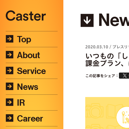
Ne
Top
2020.03.10
/
プレスリ
About
いつもの「し
課金プラン、
Service
この記事をシェア：
News
IR
Career