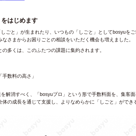
ロ」をはじめます
い「しごと」が生まれたり、いつもの「しごと」としてbosyuを
みなさまからお困りごとの相談をいただく機会も増えました。
との多くは、このふたつの課題に集約されます。
「手数料の高さ」
課題を解消すべく、「bosyuプロ」という形で手数料面を、集客面に
全体の成長を通じて支援し、よりなめらかに「しごと」ができ