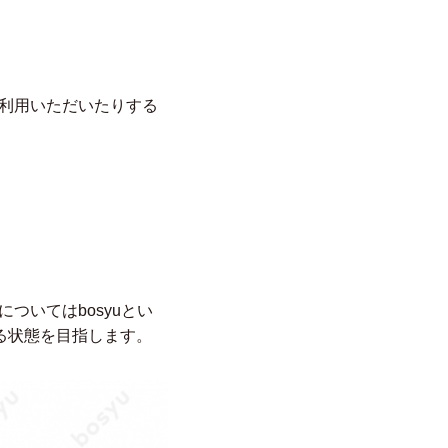
ご利用いただいたりする
ついてはbosyuとい
る状態を目指します。