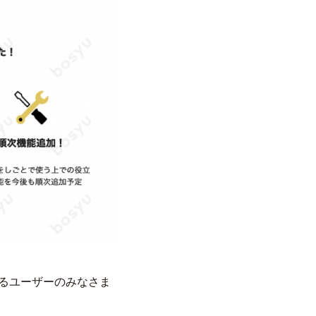
超えるユーザーのみなさま