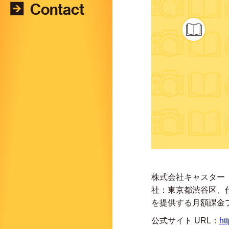
Contact
株式会社キャスター（
社：東京都渋谷区、代
を提供する月額課金プ
公式サイト URL：
ht