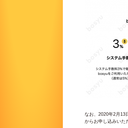
なお、2020年2月
からお申し込みいた