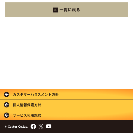
一覧に戻る
カスタマーハラスメント方針
個人情報保護方針
サービス利用規約
© Caster Co.Ltd.