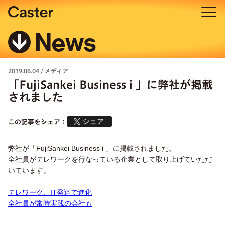
News
2019.06.04
/
メディア
「FujiSankei Business i 」に弊社が掲載
されました
この記事をシェア：
弊社が「FujiSankei Business i 」に掲載されました。
全社員がテレワークを行なっている企業として取り上げていただ
いています。
テレワーク、IT発達で進化
全社員が常時実践の会社も