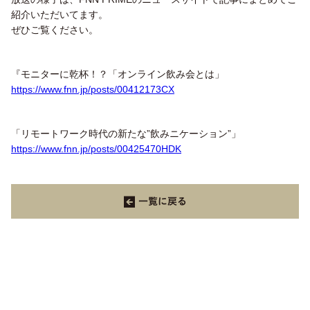
紹介いただいてます。
ぜひご覧ください。
『モニターに乾杯！？「オンライン飲み会とは」
https://www.fnn.jp/posts/00412173CX
「リモートワーク時代の新たな”飲みニケーション”」
https://www.fnn.jp/posts/00425470HDK
一覧に戻る