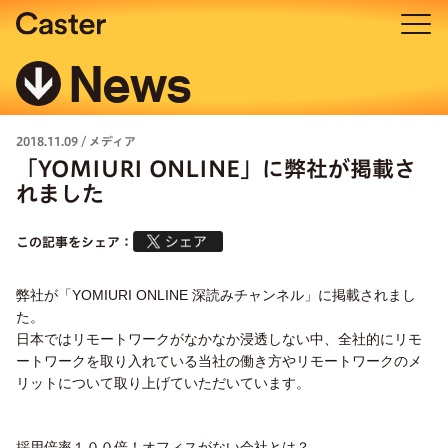
News
2018.11.09
/
メディア
「YOMIURI ONLINE」に弊社が掲載さ
れました
この記事をシェア：
弊社が「YOMIURI ONLINE 深読みチャンネル」に掲載されまし
た。
日本ではリモートワークがなかなか浸透しない中、全社的にリモ
ートワークを取り入れている当社の働き方やリモートワークのメ
リットについて取り上げていただいています。
採用倍率１００倍！オフィスがない会社とは？