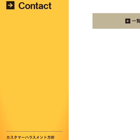
Contact
一
カスタマーハラスメント方針