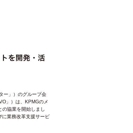
ントを開発・活
ター」）のグループ会
VO」）は、KPMGのメ
との協業を開始しまし
びに業務改革支援サービ