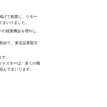
を掲げて創業し、リモー
てまいりました。
ーの就業機会を増やし、
て初めて、東京証券取引
ます。
キャスターは、多くの働
り組んでまいります。