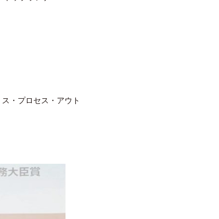
ネ ス・プロセス・アウト