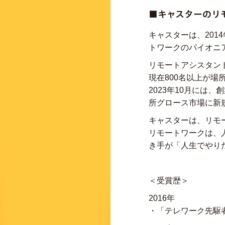
■キャスターのリ
キャスターは、20
トワークのパイオニ
リモートアシスタン
現在800名以上が
2023年10月には
所グロース市場に新
キャスターは、リモ
リモートワークは、
き手が「人生でやり
＜受賞歴＞
2016年
・「テレワーク先駆