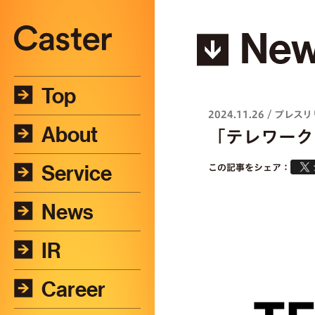
Ne
Top
2024.11.26
/
プレスリ
About
「テレワーク
Service
この記事をシェア：
News
IR
Career