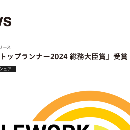
ws
リース
トップランナー2024 総務大臣賞」受賞